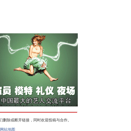
们删除或断开链接，同时欢迎投稿与合作。
网站地图