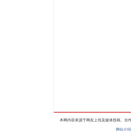
本网内容来源于网友上传及媒体投稿、合
网站介绍