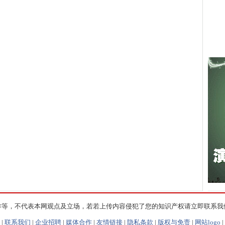
作等，不代表本网观点及立场，若若上传内容侵犯了您的知识产权请立即联系我
|
联系我们
|
企业招聘
|
媒体合作
|
友情链接
|
隐私条款
|
版权与免责
|
网站logo
|