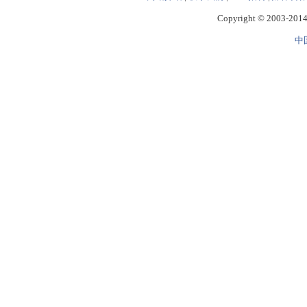
Copyright © 2003-2014 
中