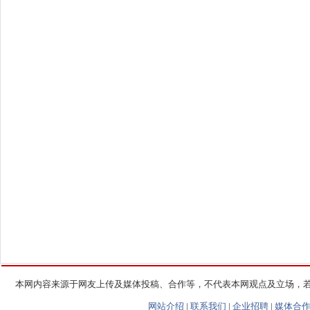
本网内容来源于网友上传及媒体投稿、合作等，不代表本网观点及立场，
网站介绍
|
联系我们
|
企业招聘
|
媒体合