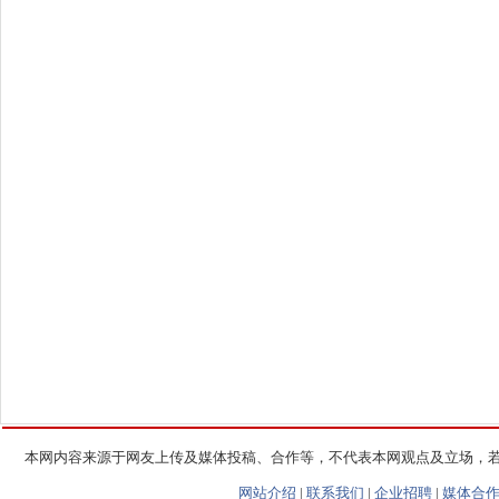
本网内容来源于网友上传及媒体投稿、合作等，不代表本网观点及立场，
网站介绍
|
联系我们
|
企业招聘
|
媒体合