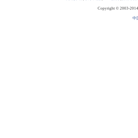
Copyright © 2003-2014 
中