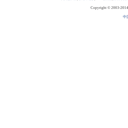
Copyright © 2003-2014 
中