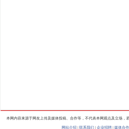
本网内容来源于网友上传及媒体投稿、合作等，不代表本网观点及立场，
网站介绍
|
联系我们
|
企业招聘
|
媒体合