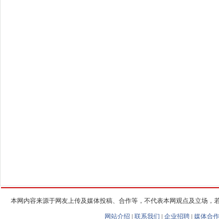
本网内容来源于网友上传及媒体投稿、合作等，不代表本网观点及立场，
网站介绍
|
联系我们
|
企业招聘
|
媒体合