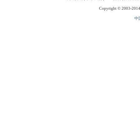
Copyright © 2003-2014 
中