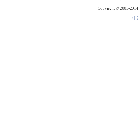
Copyright © 2003-2014 
中