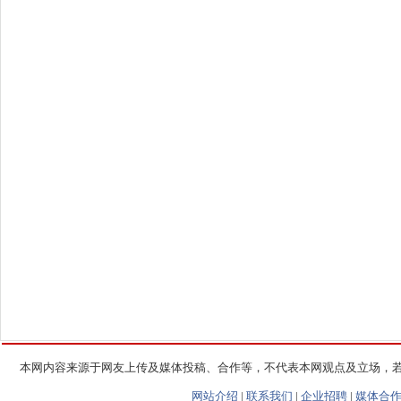
本网内容来源于网友上传及媒体投稿、合作等，不代表本网观点及立场，
网站介绍
|
联系我们
|
企业招聘
|
媒体合