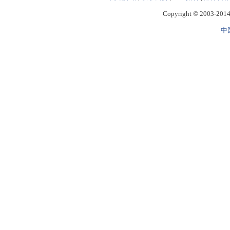
Copyright © 2003-2014 
中