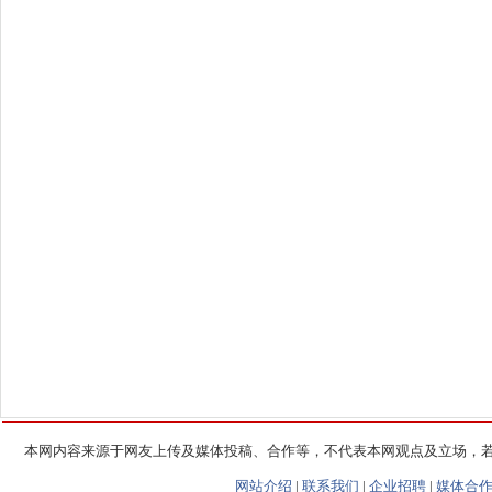
本网内容来源于网友上传及媒体投稿、合作等，不代表本网观点及立场，
网站介绍
|
联系我们
|
企业招聘
|
媒体合