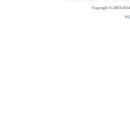
Copyright © 2003-2014 
中