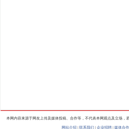
本网内容来源于网友上传及媒体投稿、合作等，不代表本网观点及立场，
网站介绍
|
联系我们
|
企业招聘
|
媒体合