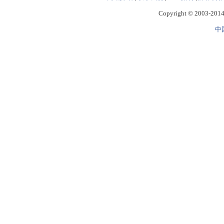
Copyright © 2003-2014 
中