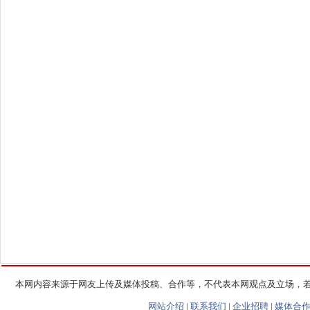
本网内容来源于网友上传及媒体投稿、合作等，不代表本网观点及立场，
网站介绍
|
联系我们
|
企业招聘
|
媒体合