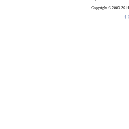
Copyright © 2003-2014 
中