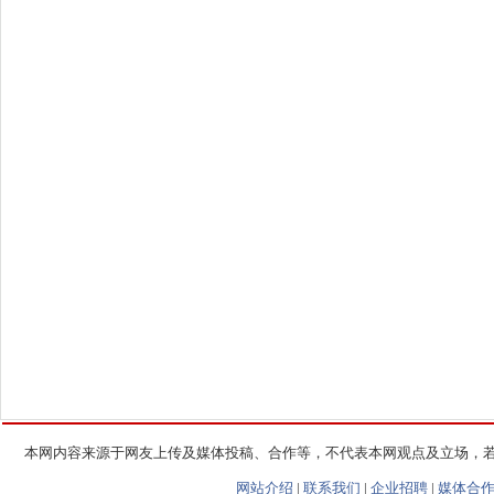
本网内容来源于网友上传及媒体投稿、合作等，不代表本网观点及立场，
网站介绍
|
联系我们
|
企业招聘
|
媒体合