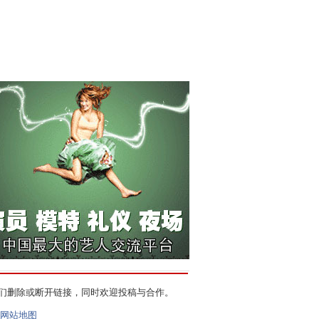
们删除或断开链接，同时欢迎投稿与合作。
网站地图