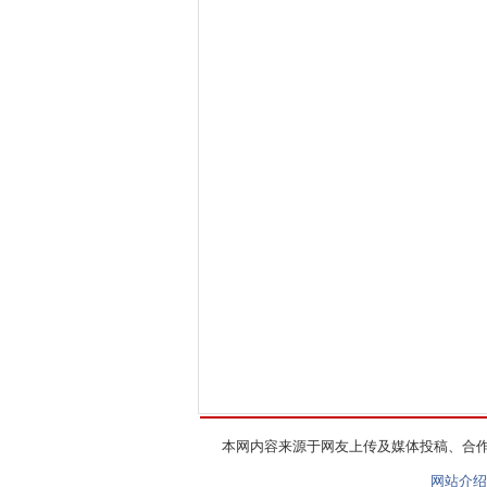
本网内容来源于网友上传及媒体投稿、合
网站介绍