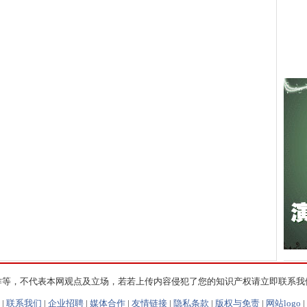
作等，不代表本网观点及立场，若若上传内容侵犯了您的知识产权请立即联系我
|
联系我们
|
企业招聘
|
媒体合作
|
友情链接
|
隐私条款
|
版权与免责
|
网站logo
|