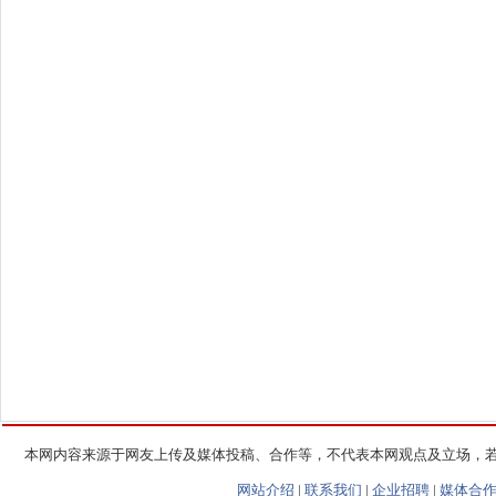
本网内容来源于网友上传及媒体投稿、合作等，不代表本网观点及立场，
网站介绍
|
联系我们
|
企业招聘
|
媒体合