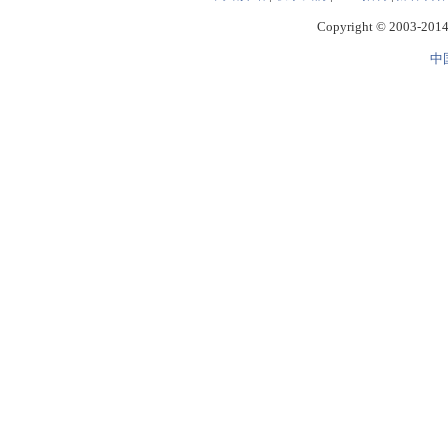
Copyright © 2003-2014 
中