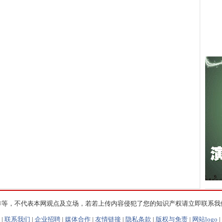
作等，不代表本网观点及立场，若若上传内容侵犯了您的知识产权请立即联系我
|
联系我们
|
企业招聘
|
媒体合作
|
友情链接
|
隐私条款
|
版权与免责
|
网站logo
|