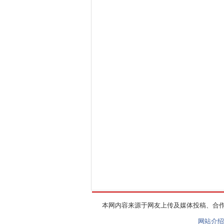
本网内容来源于网友上传及媒体投稿、合
网站介绍