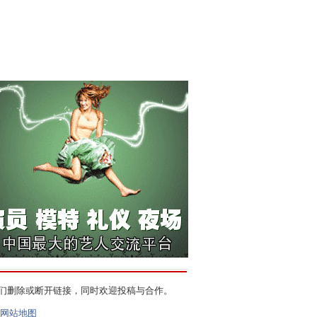
们删除或断开链接，同时欢迎投稿与合作。
网站地图