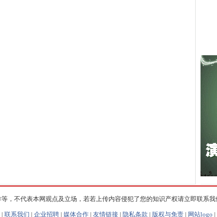
作等，不代表本网观点及立场，若若上传内容侵犯了您的知识产权请立即联系我
|
联系我们
|
企业招聘
|
媒体合作
|
友情链接
|
隐私条款
|
版权与免责
|
网站logo
|