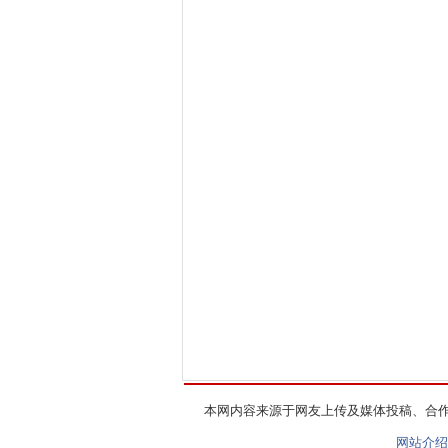
本网内容来源于网友上传及媒体投稿、合
网站介绍