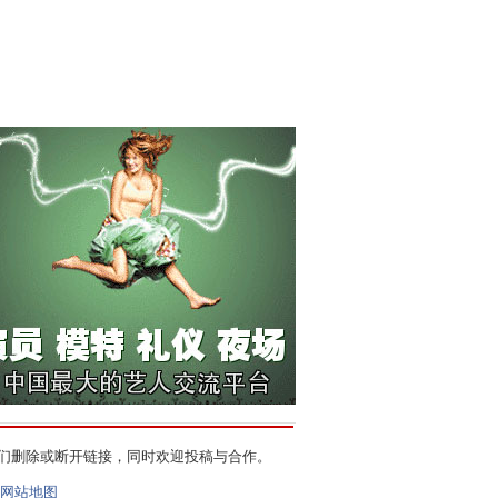
们删除或断开链接，同时欢迎投稿与合作。
网站地图