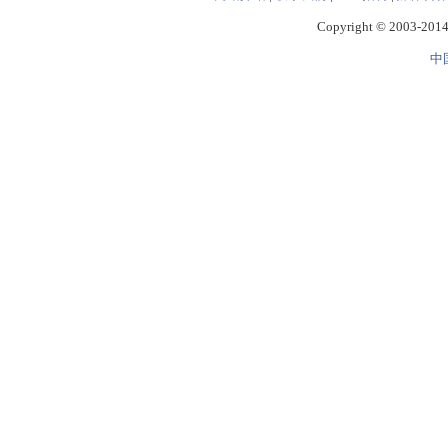
Copyright © 2003-2014 
中