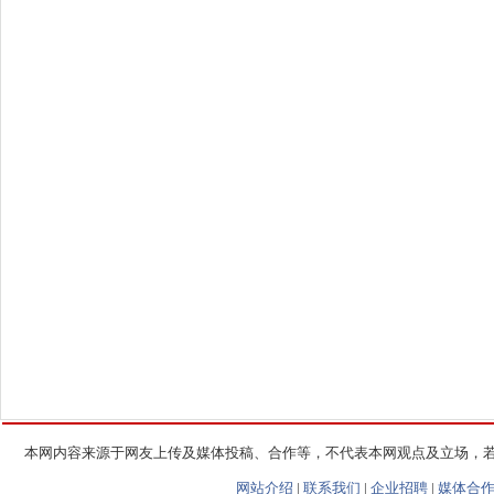
本网内容来源于网友上传及媒体投稿、合作等，不代表本网观点及立场，
网站介绍
|
联系我们
|
企业招聘
|
媒体合