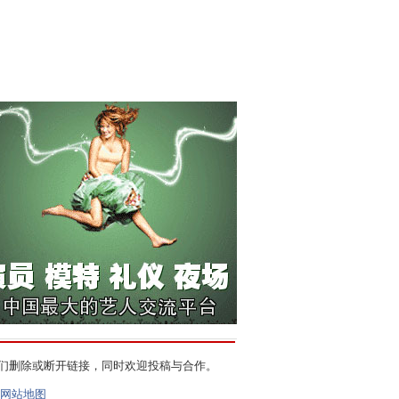
们删除或断开链接，同时欢迎投稿与合作。
网站地图