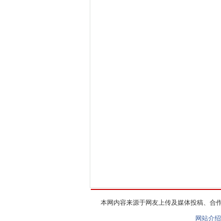
本网内容来源于网友上传及媒体投稿、合
网站介绍