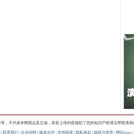
作等，不代表本网观点及立场，若若上传内容侵犯了您的知识产权请立即联系我
|
联系我们
|
企业招聘
|
媒体合作
|
友情链接
|
隐私条款
|
版权与免责
|
网站logo
|