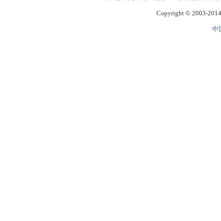
Copyright © 2003-2014 
中