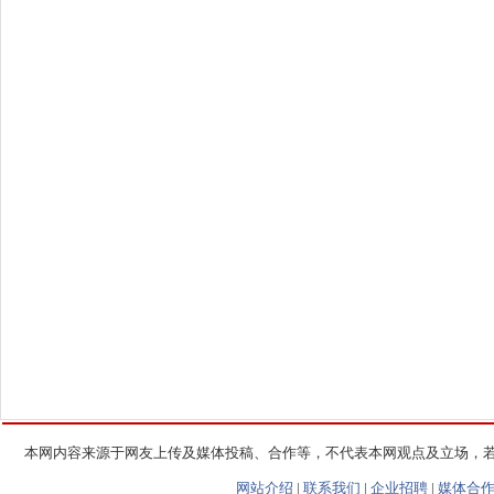
本网内容来源于网友上传及媒体投稿、合作等，不代表本网观点及立场，
网站介绍
|
联系我们
|
企业招聘
|
媒体合