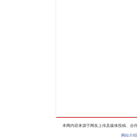
本网内容来源于网友上传及媒体投稿、合
网站介绍