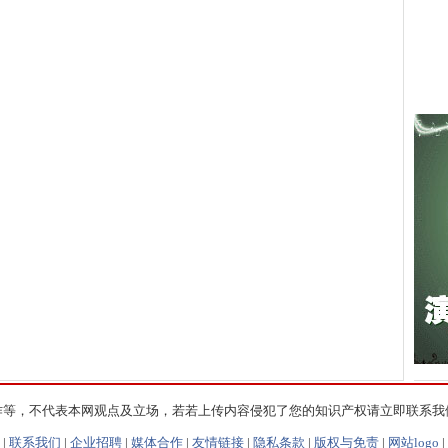
作等，不代表本网观点及立场，若若上传内容侵犯了您的知识产权请立即联系我
|
联系我们
|
企业招聘
|
媒体合作
|
友情链接
|
隐私条款
|
版权与免责
|
网站logo
|