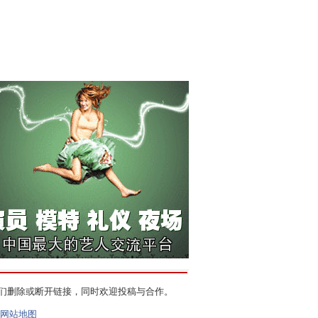
们删除或断开链接，同时欢迎投稿与合作。
网站地图