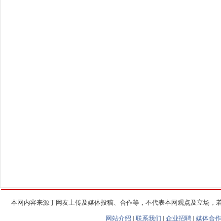
本网内容来源于网友上传及媒体投稿、合作等，不代表本网观点及立场，
网站介绍
|
联系我们
|
企业招聘
|
媒体合