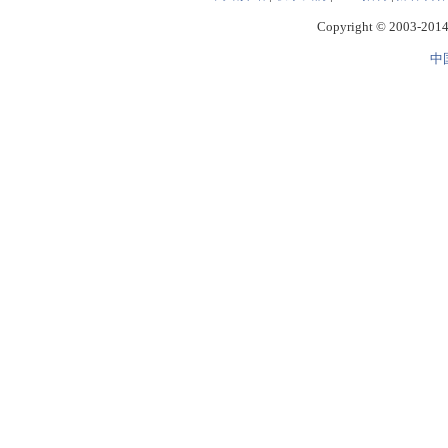
Copyright © 2003-2014 
中