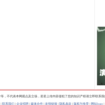
作等，不代表本网观点及立场，若若上传内容侵犯了您的知识产权请立即联系我
|
联系我们
|
企业招聘
|
媒体合作
|
友情链接
|
隐私条款
|
版权与免责
|
网站logo
|