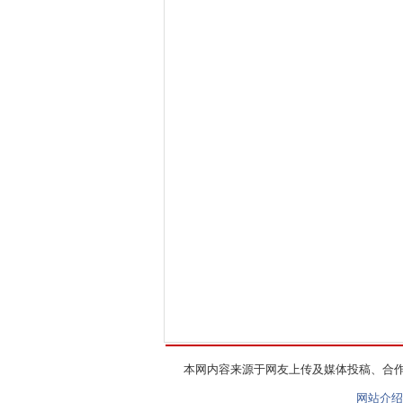
本网内容来源于网友上传及媒体投稿、合
网站介绍