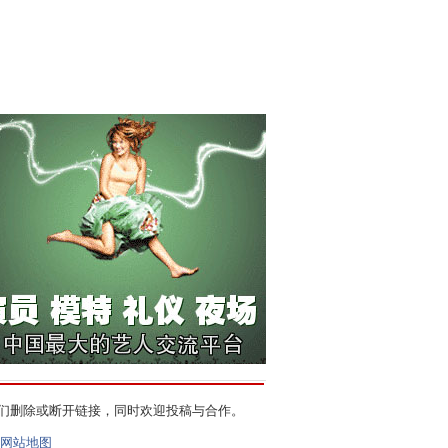
们删除或断开链接，同时欢迎投稿与合作。
网站地图