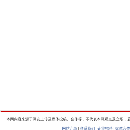
本网内容来源于网友上传及媒体投稿、合作等，不代表本网观点及立场，
网站介绍
|
联系我们
|
企业招聘
|
媒体合