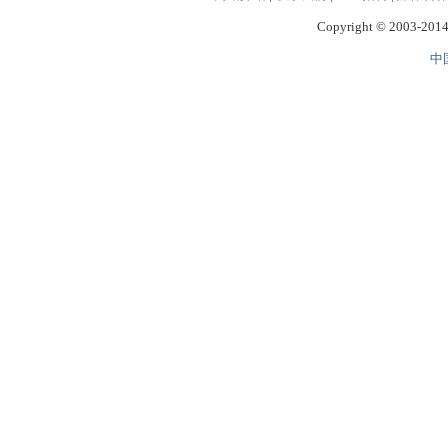
Copyright © 2003-2014 
中