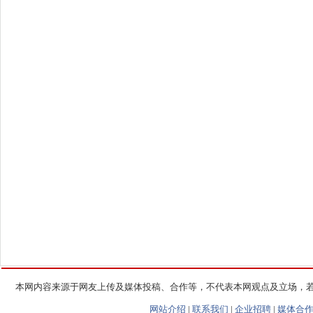
本网内容来源于网友上传及媒体投稿、合作等，不代表本网观点及立场，
网站介绍
|
联系我们
|
企业招聘
|
媒体合