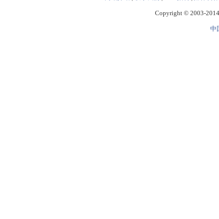
Copyright © 2003-2014 
中