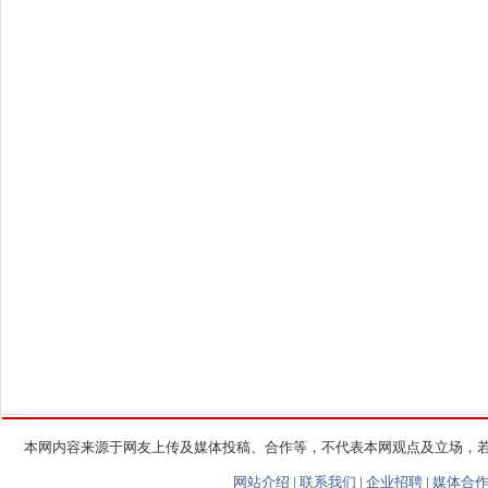
本网内容来源于网友上传及媒体投稿、合作等，不代表本网观点及立场，
网站介绍
|
联系我们
|
企业招聘
|
媒体合