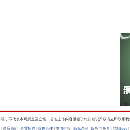
作等，不代表本网观点及立场，若若上传内容侵犯了您的知识产权请立即联系我
|
联系我们
|
企业招聘
|
媒体合作
|
友情链接
|
隐私条款
|
版权与免责
|
网站logo
|