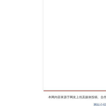
本网内容来源于网友上传及媒体投稿、合
网站介绍