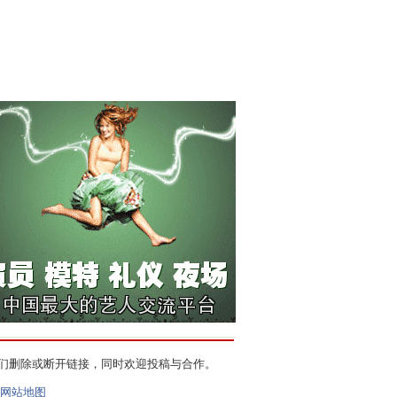
们删除或断开链接，同时欢迎投稿与合作。
网站地图