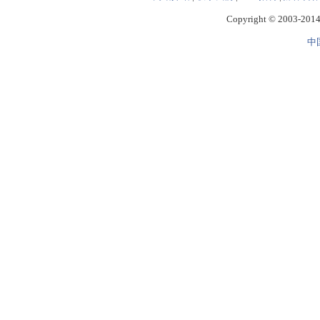
Copyright © 2003-2014 
中