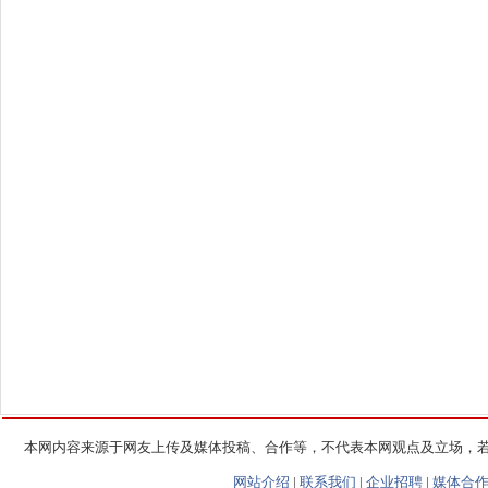
本网内容来源于网友上传及媒体投稿、合作等，不代表本网观点及立场，
网站介绍
|
联系我们
|
企业招聘
|
媒体合