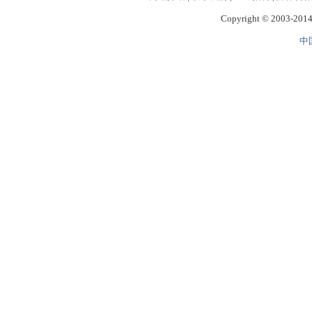
Copyright © 2003-2014 
中