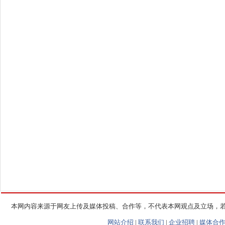
本网内容来源于网友上传及媒体投稿、合作等，不代表本网观点及立场，
网站介绍
|
联系我们
|
企业招聘
|
媒体合