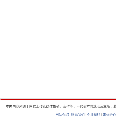
本网内容来源于网友上传及媒体投稿、合作等，不代表本网观点及立场，
网站介绍
|
联系我们
|
企业招聘
|
媒体合