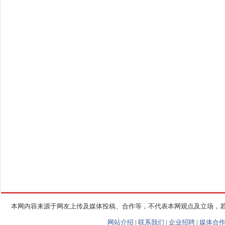
本网内容来源于网友上传及媒体投稿、合作等，不代表本网观点及立场，
网站介绍
|
联系我们
|
企业招聘
|
媒体合