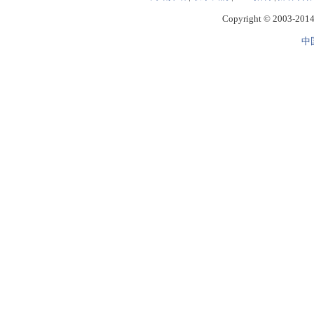
Copyright © 2003-2014 
中