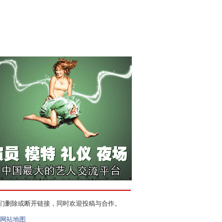
们删除或断开链接，同时欢迎投稿与合作。
网站地图