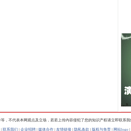
作等，不代表本网观点及立场，若若上传内容侵犯了您的知识产权请立即联系我
|
联系我们
|
企业招聘
|
媒体合作
|
友情链接
|
隐私条款
|
版权与免责
|
网站logo
|