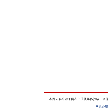
本网内容来源于网友上传及媒体投稿、合
网站介绍