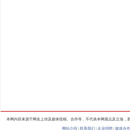
本网内容来源于网友上传及媒体投稿、合作等，不代表本网观点及立场，
网站介绍
|
联系我们
|
企业招聘
|
媒体合