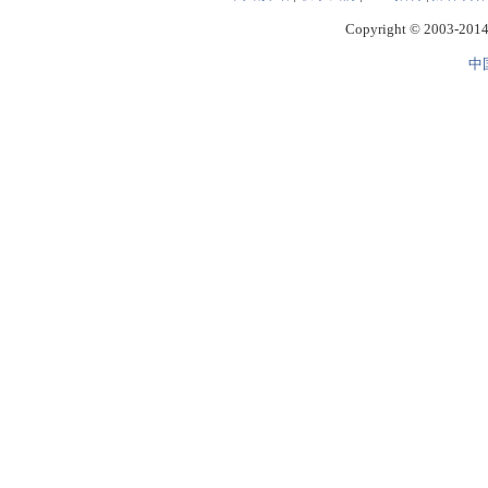
Copyright © 2003-2014 
中