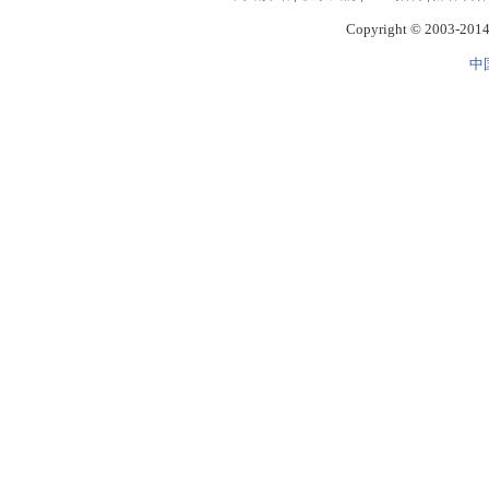
Copyright © 2003-2014 
中