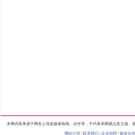
本网内容来源于网友上传及媒体投稿、合作等，不代表本网观点及立场，
网站介绍
|
联系我们
|
企业招聘
|
媒体合