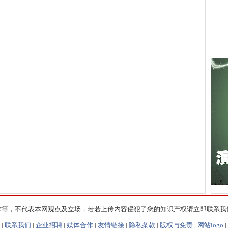
作等，不代表本网观点及立场，若若上传内容侵犯了您的知识产权请立即联系我
|
联系我们
|
企业招聘
|
媒体合作
|
友情链接
|
隐私条款
|
版权与免责
|
网站logo
|