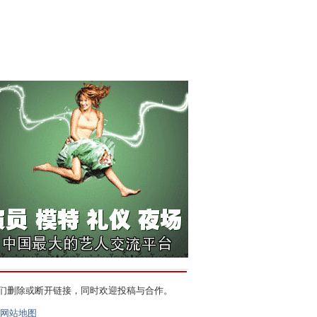
们删除或断开链接，同时欢迎投稿与合作。
网站地图