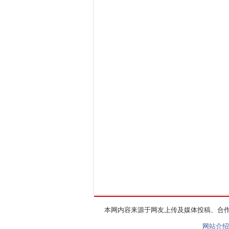
本网内容来源于网友上传及媒体投稿、合
网站介绍