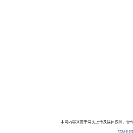
本网内容来源于网友上传及媒体投稿、合
网站介绍