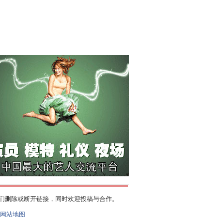
们删除或断开链接，同时欢迎投稿与合作。
网站地图