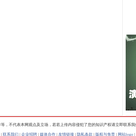
作等，不代表本网观点及立场，若若上传内容侵犯了您的知识产权请立即联系我
|
联系我们
|
企业招聘
|
媒体合作
|
友情链接
|
隐私条款
|
版权与免责
|
网站logo
|