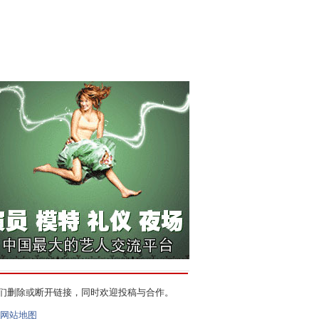
们删除或断开链接，同时欢迎投稿与合作。
网站地图