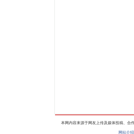
本网内容来源于网友上传及媒体投稿、合
网站介绍