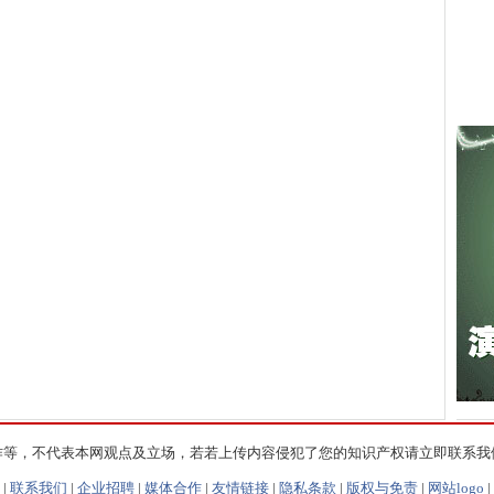
作等，不代表本网观点及立场，若若上传内容侵犯了您的知识产权请立即联系我
|
联系我们
|
企业招聘
|
媒体合作
|
友情链接
|
隐私条款
|
版权与免责
|
网站logo
|