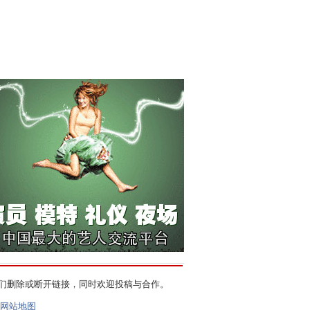
们删除或断开链接，同时欢迎投稿与合作。
网站地图