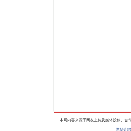
本网内容来源于网友上传及媒体投稿、合
网站介绍