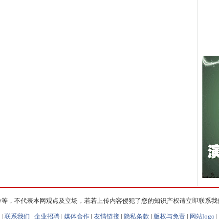
作等，不代表本网观点及立场，若若上传内容侵犯了您的知识产权请立即联系我
|
联系我们
|
企业招聘
|
媒体合作
|
友情链接
|
隐私条款
|
版权与免责
|
网站logo
|