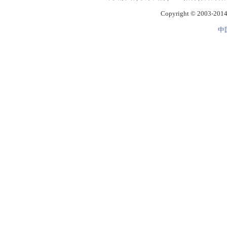
Copyright © 2003-2014 
中