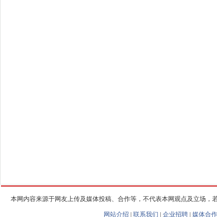
本网内容来源于网友上传及媒体投稿、合作等，不代表本网观点及立场，
网站介绍
|
联系我们
|
企业招聘
|
媒体合