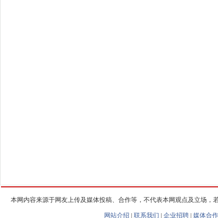
本网内容来源于网友上传及媒体投稿、合作等，不代表本网观点及立场，
网站介绍
|
联系我们
|
企业招聘
|
媒体合