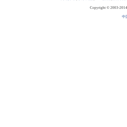
Copyright © 2003-2014 
中