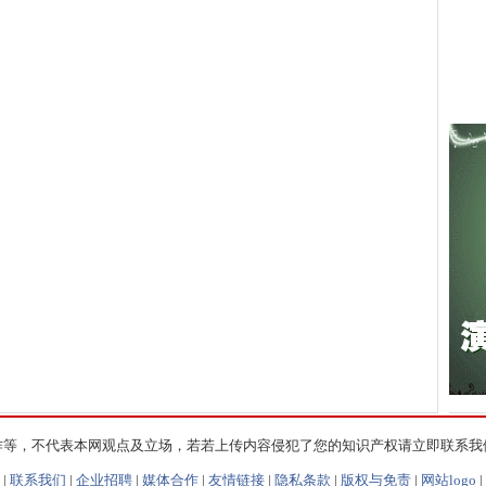
作等，不代表本网观点及立场，若若上传内容侵犯了您的知识产权请立即联系我
|
联系我们
|
企业招聘
|
媒体合作
|
友情链接
|
隐私条款
|
版权与免责
|
网站logo
|