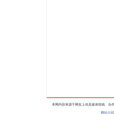
本网内容来源于网友上传及媒体投稿、合
网站介绍