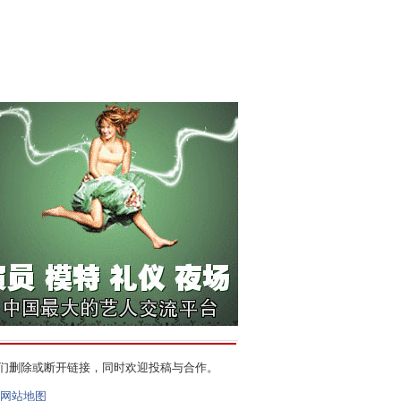
们删除或断开链接，同时欢迎投稿与合作。
网站地图