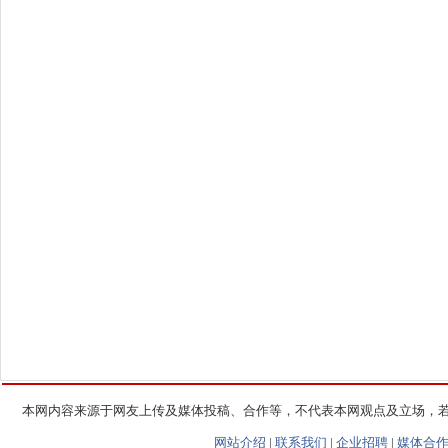
本网内容来源于网友上传及媒体投稿、合作等，不代表本网观点及立场，
网站介绍
|
联系我们
|
企业招聘
|
媒体合