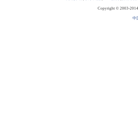
Copyright © 2003-2014 
中