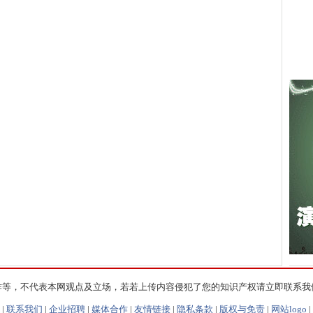
作等，不代表本网观点及立场，若若上传内容侵犯了您的知识产权请立即联系我
|
联系我们
|
企业招聘
|
媒体合作
|
友情链接
|
隐私条款
|
版权与免责
|
网站logo
|