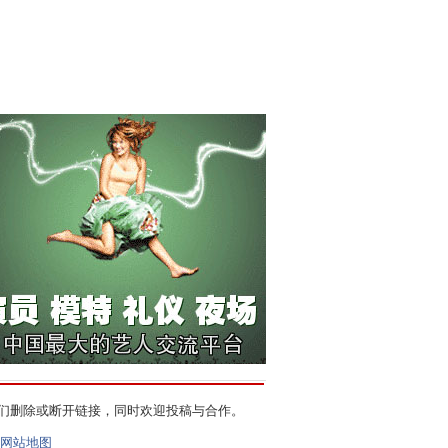
们删除或断开链接，同时欢迎投稿与合作。
网站地图