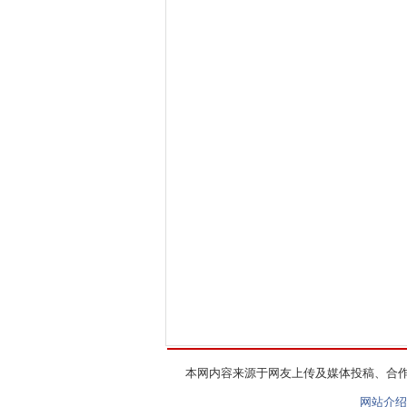
本网内容来源于网友上传及媒体投稿、合
网站介绍