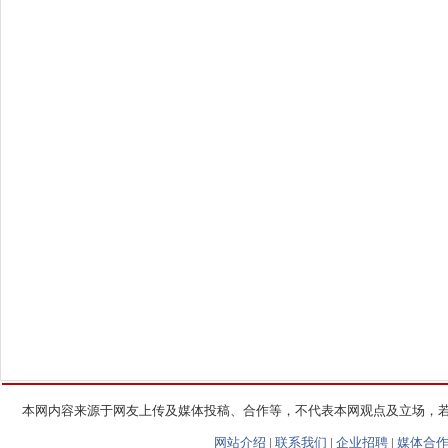
本网内容来源于网友上传及媒体投稿、合作等，不代表本网观点及立场，
网站介绍
|
联系我们
|
企业招聘
|
媒体合