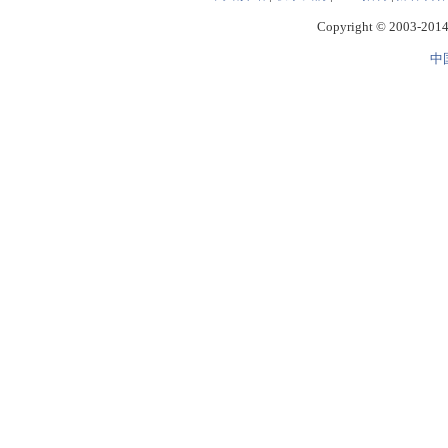
Copyright © 2003-2014 
中