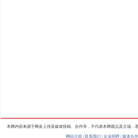
本网内容来源于网友上传及媒体投稿、合作等，不代表本网观点及立场，
网站介绍
|
联系我们
|
企业招聘
|
媒体合