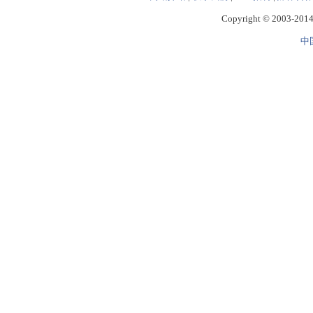
Copyright © 2003-2014 
中