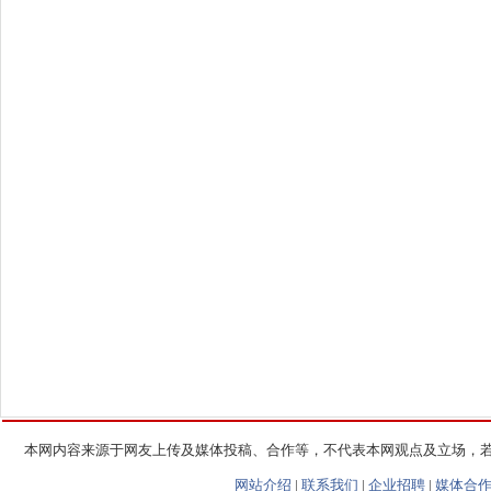
本网内容来源于网友上传及媒体投稿、合作等，不代表本网观点及立场，
网站介绍
|
联系我们
|
企业招聘
|
媒体合