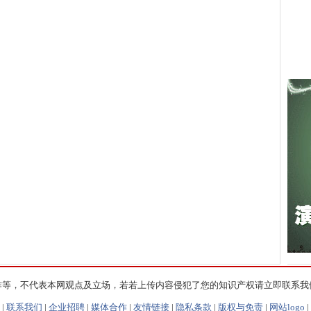
作等，不代表本网观点及立场，若若上传内容侵犯了您的知识产权请立即联系我
|
联系我们
|
企业招聘
|
媒体合作
|
友情链接
|
隐私条款
|
版权与免责
|
网站logo
|