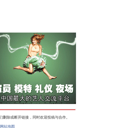
们删除或断开链接，同时欢迎投稿与合作。
网站地图