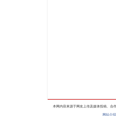
本网内容来源于网友上传及媒体投稿、合
网站介绍