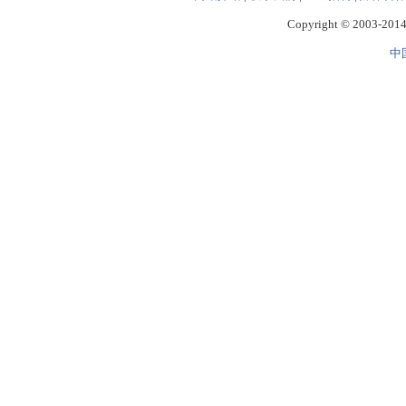
Copyright © 2003-2014 
中