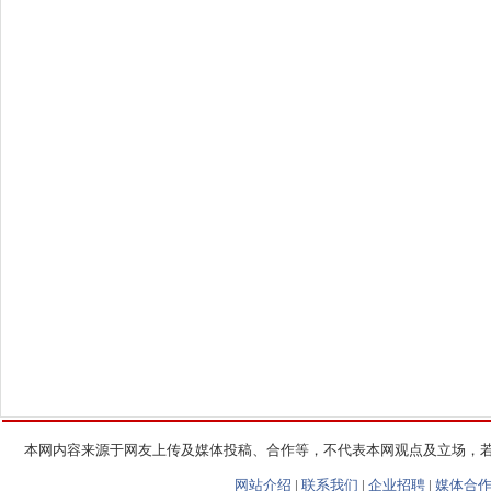
本网内容来源于网友上传及媒体投稿、合作等，不代表本网观点及立场，
网站介绍
|
联系我们
|
企业招聘
|
媒体合