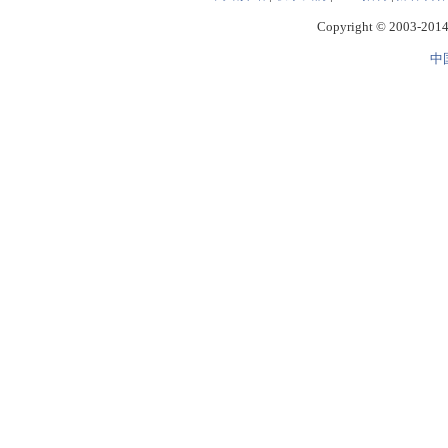
Copyright © 2003-2014 
中