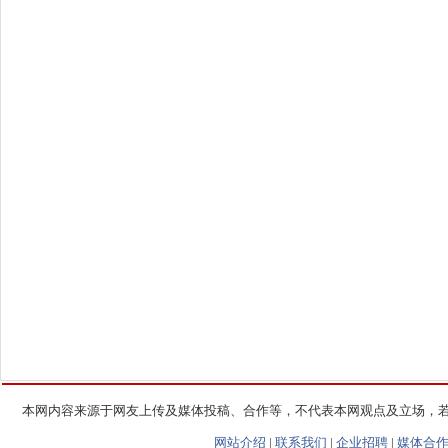
本网内容来源于网友上传及媒体投稿、合作等，不代表本网观点及立场，
网站介绍
|
联系我们
|
企业招聘
|
媒体合