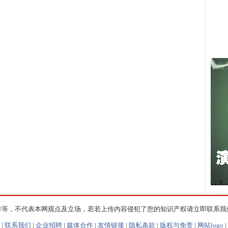
作等，不代表本网观点及立场，若若上传内容侵犯了您的知识产权请立即联系我
|
联系我们
|
企业招聘
|
媒体合作
|
友情链接
|
隐私条款
|
版权与免责
|
网站logo
|