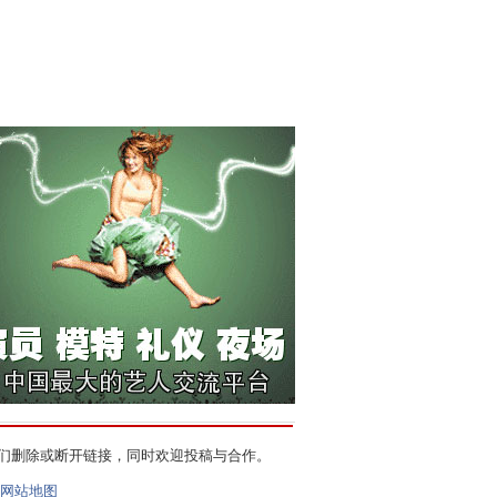
们删除或断开链接，同时欢迎投稿与合作。
网站地图