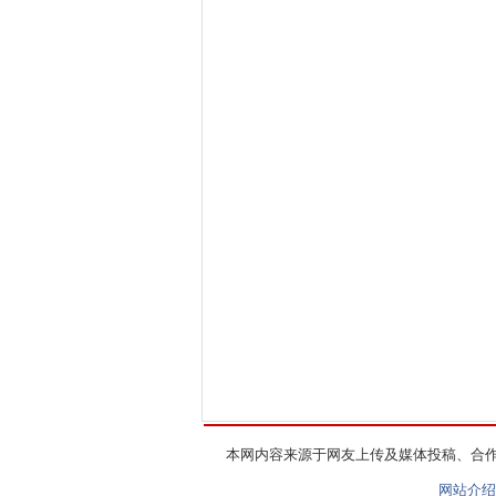
本网内容来源于网友上传及媒体投稿、合
网站介绍