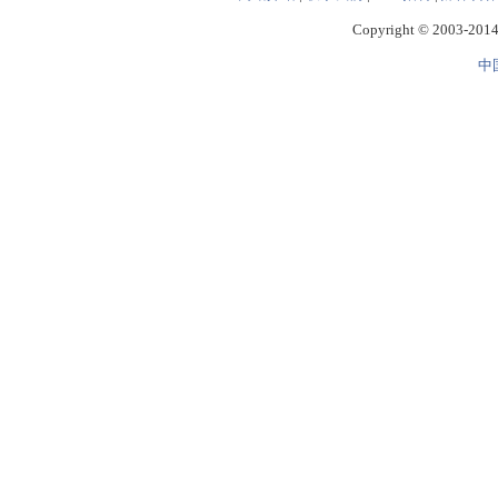
Copyright © 2003-2014 
中