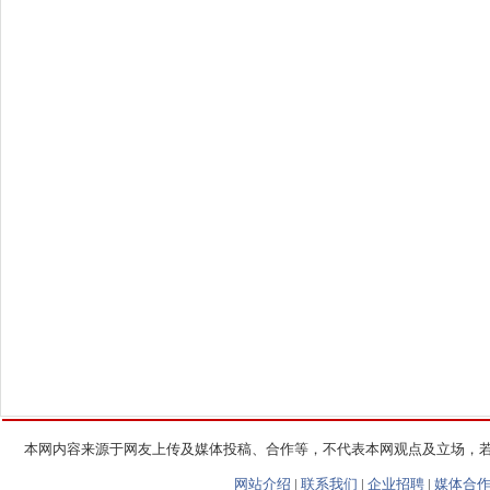
本网内容来源于网友上传及媒体投稿、合作等，不代表本网观点及立场，
网站介绍
|
联系我们
|
企业招聘
|
媒体合