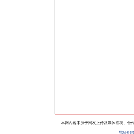
本网内容来源于网友上传及媒体投稿、合
网站介绍