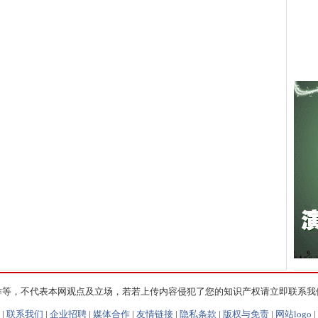
作等，不代表本网观点及立场，若若上传内容侵犯了您的知识产权请立即联系我
|
联系我们
|
企业招聘
|
媒体合作
|
友情链接
|
隐私条款
|
版权与免责
|
网站logo
|