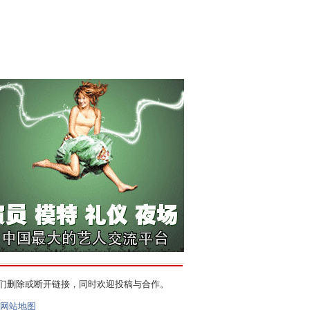
们删除或断开链接，同时欢迎投稿与合作。
网站地图