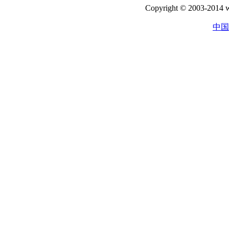
Copyright © 2003-2014 w
中国