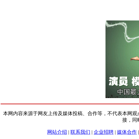
本网内容来源于网友上传及媒体投稿、合作等，不代表本网观
接，同
网站介绍
|
联系我们
|
企业招聘
|
媒体合作